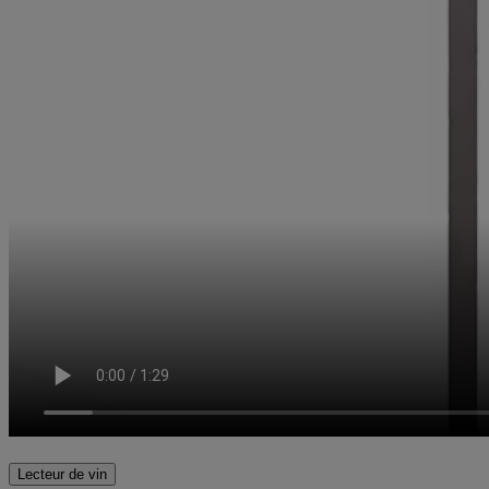
Lecteur de vin