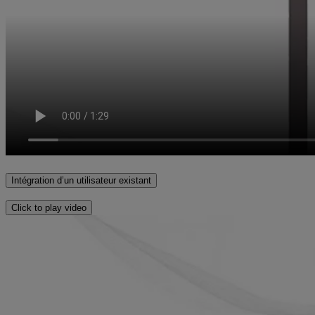
Intégration d’un utilisateur existant
Click to play video