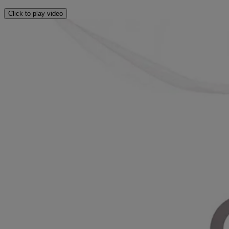
Click to play video