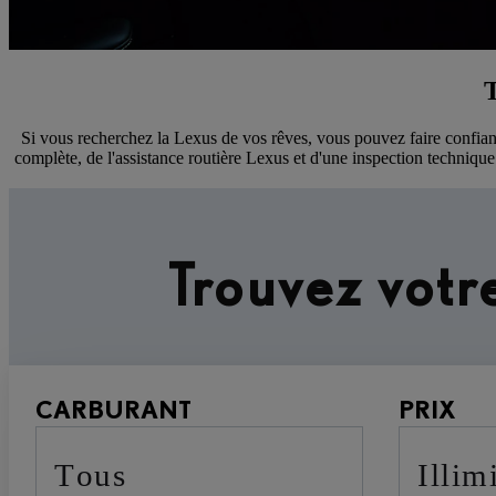
T
Si vous recherchez la Lexus de vos rêves, vous pouvez faire confianc
complète, de l'assistance routière Lexus et d'une inspection techniq
Trouvez votr
CARBURANT
PRIX
Tous
Illim