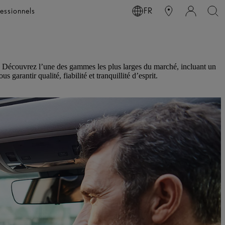
essionnels
FR
s. Découvrez l’une des gammes les plus larges du marché, incluant un
arantir qualité, fiabilité et tranquillité d’esprit.