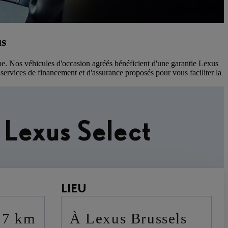
us
ape. Nos véhicules d'occasion agréés bénéficient d'une garantie Lexus
ervices de financement et d'assurance proposés pour vous faciliter la
 Lexus Select
LIEU
17 km
à Lexus Brussels